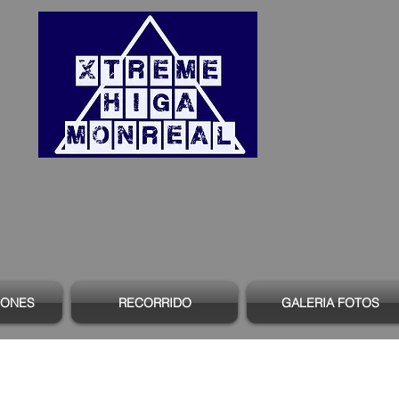
IONES
RECORRIDO
GALERIA FOTOS