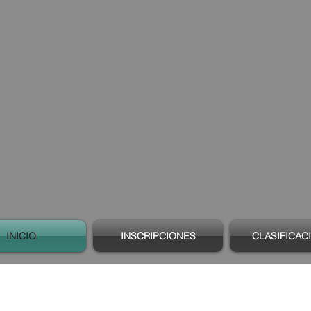
INICIO
INSCRIPCIONES
CLASIFICAC