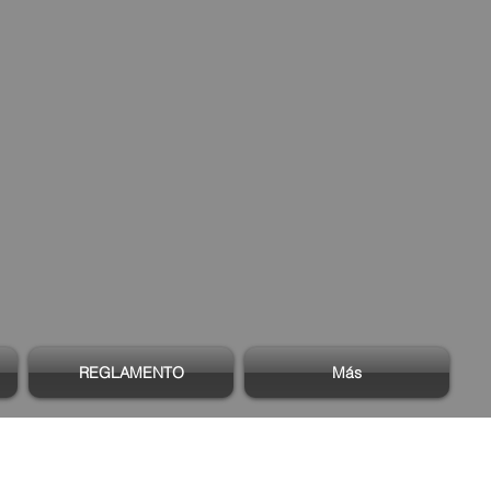
REGLAMENTO
Más