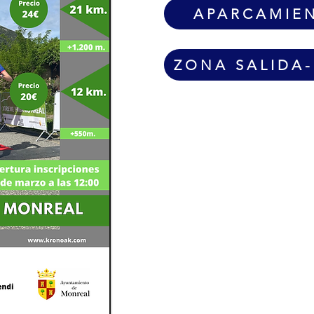
APARCAMIE
ZONA SALIDA