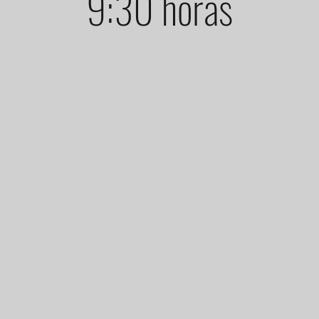
9:30 horas