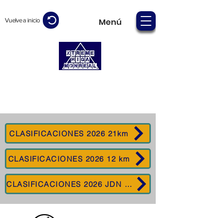
Vuelve a inicio
Menú
CLASIFICACIONES 2026 21km
CLASIFICACIONES 2026 12 km
CLASIFICACIONES 2026 JDN 5 km