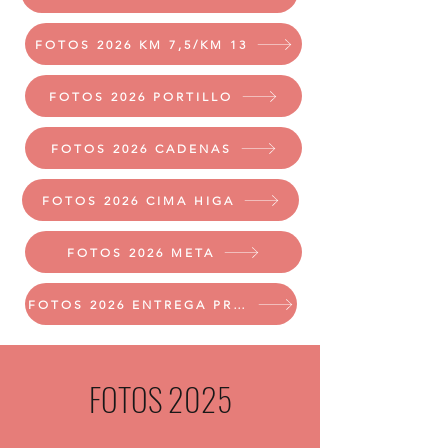
FOTOS 2026 KM 7,5/KM 13
FOTOS 2026 PORTILLO
FOTOS 2026 CADENAS
FOTOS 2026 CIMA HIGA
FOTOS 2026 META
FOTOS 2026 ENTREGA PREMIOS
FOTOS 2025