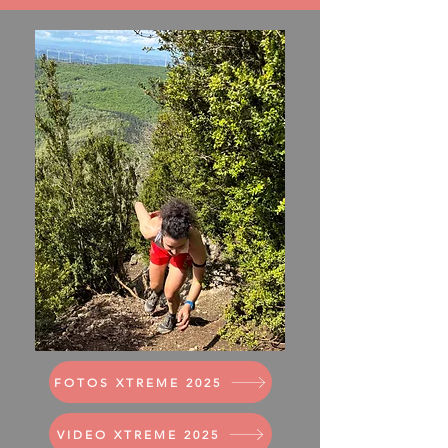
FOTOS XTREME 2025
VIDEO XTREME 2025