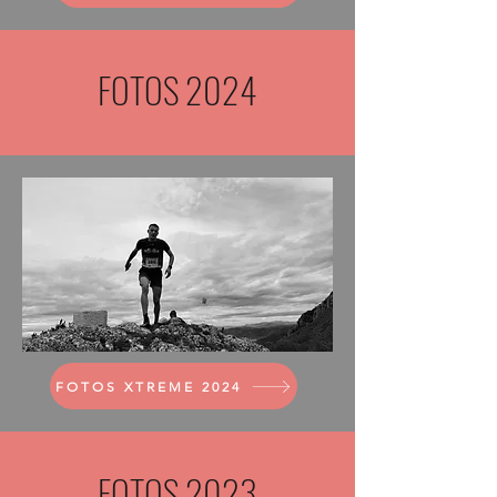
FOTOS 2024
FOTOS XTREME 2024
FOTOS 2023