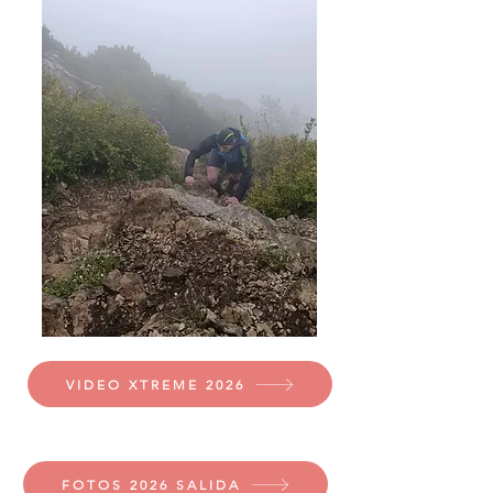
VIDEO XTREME 2026
FOTOS 2026 SALIDA