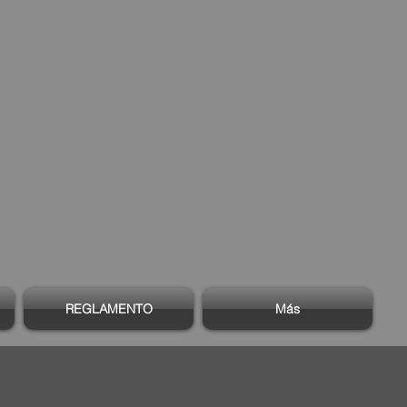
REGLAMENTO
Más