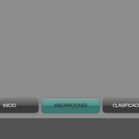
INICIO
INSCRIPCIONES
CLASIFICAC